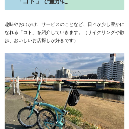
「コト」で豊かに
趣味やお出かけ、サービスのことなど、日々が少し豊かに
なれる「コト」を紹介していきます。（サイクリングや散
歩、おいしいお店探しが好きです）