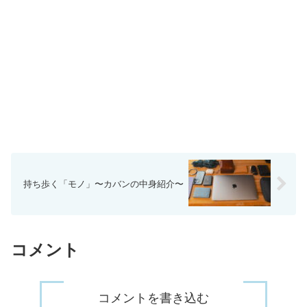
持ち歩く「モノ」〜カバンの中身紹介〜
コメント
コメントを書き込む