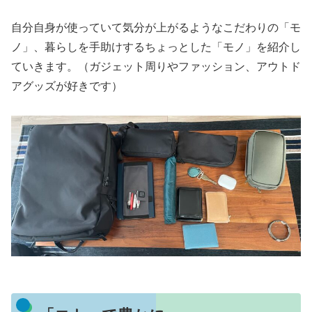
自分自身が使っていて気分が上がるようなこだわりの「モ
ノ」、暮らしを手助けするちょっとした「モノ」を紹介し
ていきます。（ガジェット周りやファッション、アウトド
アグッズが好きです）