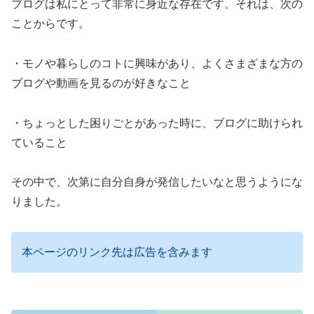
ブログは私にとって非常に身近な存在です。それは、次の
ことからです。
・モノや暮らしのコトに興味があり、よくさまざまな方の
ブログや動画を見るのが好きなこと
・ちょっとした困りごとがあった時に、ブログに助けられ
ていること
その中で、次第に自分自身が発信したいなと思うようにな
りました。
本ページのリンク先は広告を含みます