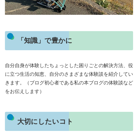
「知識」で豊かに
自分自身が体験したちょっとした困りごとの解決方法、役
に立つ生活の知恵、自分のさまざまな体験談を紹介してい
きます。（ブログ初心者である私の本ブログの体験談など
をお伝えします）
大切にしたいコト