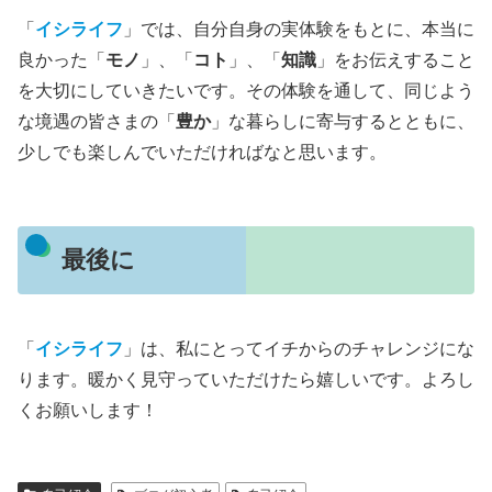
「
イシライフ
」では、自分自身の実体験をもとに、本当に
良かった「
モノ
」、「
コト
」、「
知識
」をお伝えすること
を大切にしていきたいです。その体験を通して、同じよう
な境遇の皆さまの「
豊か
」な暮らしに寄与するとともに、
少しでも楽しんでいただければなと思います。
最後に
「
イシライフ
」は、私にとってイチからのチャレンジにな
ります。暖かく見守っていただけたら嬉しいです。よろし
くお願いします！