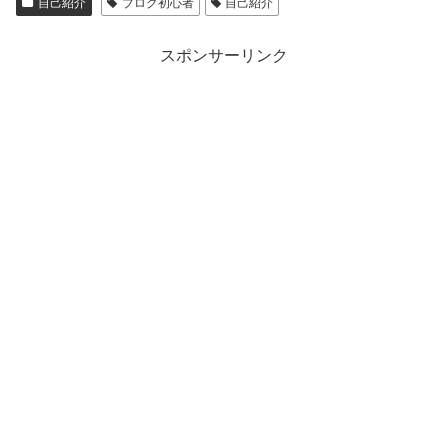
自己紹介
ブログ初心者
自己紹介
スポンサーリンク