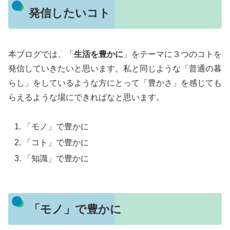
発信したいコト
本ブログでは、「
生活を豊かに
」をテーマに３つのコトを
発信していきたいと思います。私と同じような「普通の暮
らし」をしているような方にとって「豊かさ」を感じても
らえるような場にできればなと思います。
「モノ」で豊かに
「コト」で豊かに
「知識」で豊かに
「モノ」で豊かに