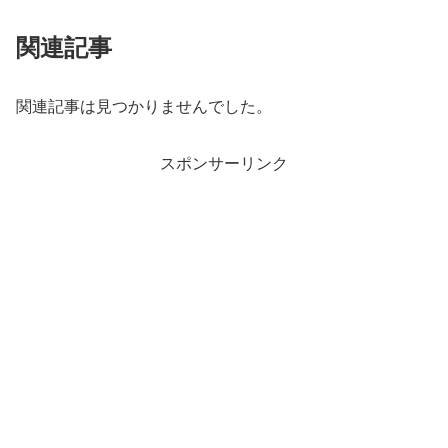
関連記事
関連記事は見つかりませんでした。
スポンサーリンク