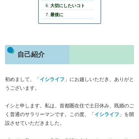
大切にしたいコト
最後に
自己紹介
初めまして、「
イシライフ
」にお越しいただき、ありがと
うございます。
イシと申します。私は、首都圏在住で土日休み、既婚のご
く普通のサラリーマンです。この度、「
イシライフ
」を開
設させていただきました。